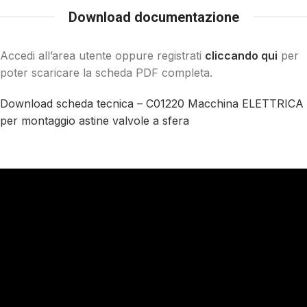
Download documentazione
Accedi all’area utente oppure registrati
cliccando qui
per
poter scaricare la scheda PDF completa.
Download scheda tecnica – C01220 Macchina ELETTRICA
per montaggio astine valvole a sfera