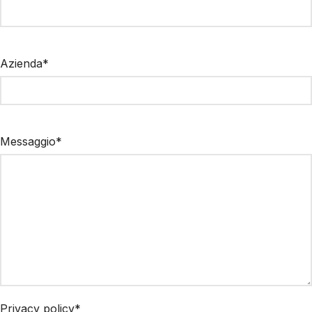
Azienda*
Messaggio*
Privacy policy*