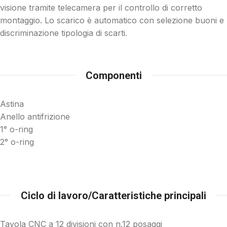
visione tramite telecamera per il controllo di corretto
montaggio. Lo scarico è automatico con selezione buoni e
discriminazione tipologia di scarti.
Componenti
Astina
Anello antifrizione
1° o-ring
2° o-ring
Ciclo di lavoro/Caratteristiche principali
Tavola CNC a 12 divisioni con n.12 posaggi