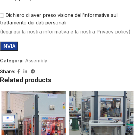
Dichiaro di aver preso visione dell’informativa sul
trattamento dei dati personali
(
leggi qui
la nostra informativa e la nostra Privacy policy)
Category:
Assembly
Share:
Related products