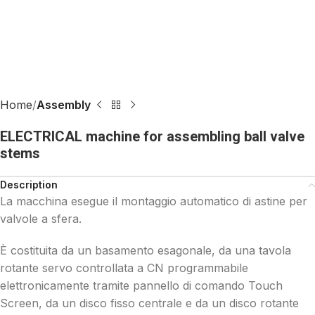
Home
Assembly
ELECTRICAL machine for assembling ball valve
stems
Description
La macchina esegue il montaggio automatico di astine per
valvole a sfera.
È costituita da un basamento esagonale, da una tavola
rotante servo controllata a CN programmabile
elettronicamente tramite pannello di comando Touch
Screen, da un disco fisso centrale e da un disco rotante