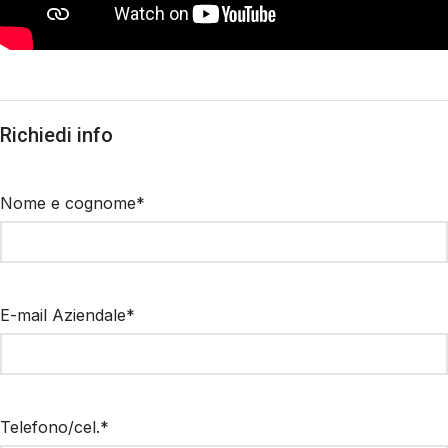
Richiedi info
Nome e cognome*
E-mail Aziendale*
Telefono/cel.*