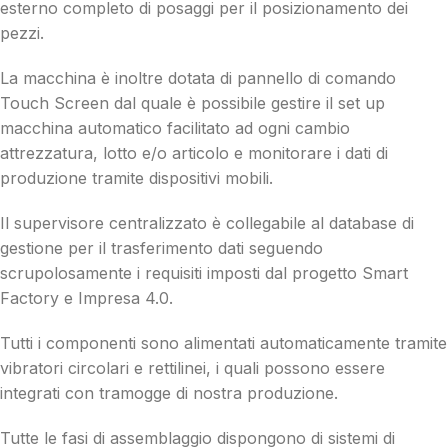
esterno completo di posaggi per il posizionamento dei
pezzi.
La macchina è inoltre dotata di pannello di comando
Touch Screen dal quale è possibile gestire il set up
macchina automatico facilitato ad ogni cambio
attrezzatura, lotto e/o articolo e monitorare i dati di
produzione tramite dispositivi mobili.
Il supervisore centralizzato è collegabile al database di
gestione per il trasferimento dati seguendo
scrupolosamente i requisiti imposti dal progetto Smart
Factory e Impresa 4.0.
Tutti i componenti sono alimentati automaticamente tramite
vibratori circolari e rettilinei, i quali possono essere
integrati con tramogge di nostra produzione.
Tutte le fasi di assemblaggio dispongono di sistemi di