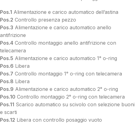
Pos.1
Alimentazione e carico automatico dell’astina
Pos.2
Controllo presenza pezzo
Pos.3
Alimentazione e carico automatico anello
antifrizione
Pos.4
Controllo montaggio anello antifrizione con
telecamera
Pos.5
Alimentazione e carico automatico 1° o-ring
Pos.6
Libera
Pos.7
Controllo montaggio 1° o-ring con telecamera
Pos.8
Libera
Pos.9
Alimentazione e carico automatico 2° o-ring
Pos.10
Controllo montaggio 2° o-ring con telecamera
Pos.11
Scarico automatico su scivolo con selezione buoni
e scarti
Pos.12
Libera con controllo posaggio vuoto