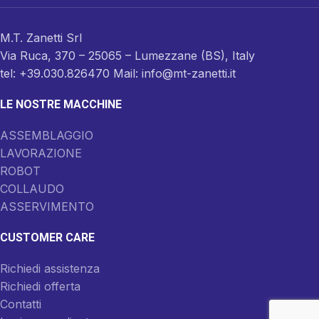
M.T. Zanetti Srl
Via Ruca, 370 – 25065 – Lumezzane (BS), Italy
tel: +39.030.826470 Mail: info@mt-zanetti.it
LE NOSTRE MACCHINE
ASSEMBLAGGIO
LAVORAZIONE
ROBOT
COLLAUDO
ASSERVIMENTO
CUSTOMER CARE
Richiedi assistenza
Richiedi offerta
Contatti