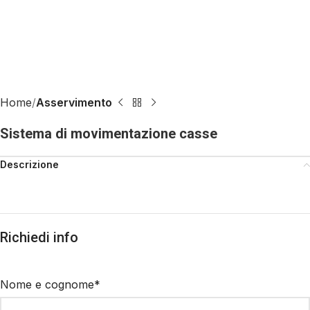
Home
Asservimento
Sistema di movimentazione casse
Descrizione
Richiedi info
Nome e cognome*