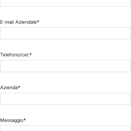
E-mail Aziendale*
Telefono/cel.*
Azienda*
Messaggio*