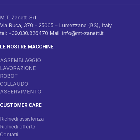
M.T. Zanetti Srl
Via Ruca, 370 – 25065 – Lumezzane (BS), Italy
tel: +39.030.826470 Mail: info@mt-zanetti.it
LE NOSTRE MACCHINE
ASSEMBLAGGIO
LAVORAZIONE
ROBOT
COLLAUDO
ASSERVIMENTO
CUSTOMER CARE
Richiedi assistenza
Richiedi offerta
Contatti