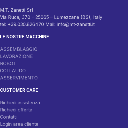
M.T. Zanetti Srl
Via Ruca, 370 – 25065 – Lumezzane (BS), Italy
tel: +39.030.826470 Mail: info@mt-zanetti.it
LE NOSTRE MACCHINE
ASSEMBLAGGIO
LAVORAZIONE
ROBOT
COLLAUDO
ASSERVIMENTO
CUSTOMER CARE
Richiedi assistenza
Richiedi offerta
Contatti
Login area cliente