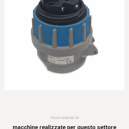
Alcuni esempi di
macchine realizzate per questo settore