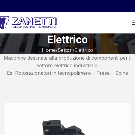
Elettrico
Home
Settori
Elettrico
Macchine destinate alla produzione di componenti per il
settore elettrico industriale.
Es. Rotosezionatori in tecnopolimero – Prese – Spine