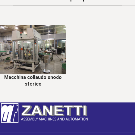
Macchina collaudo snodo
sferico