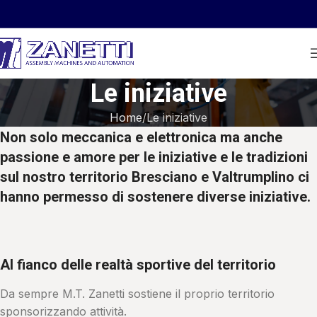
Le iniziative
Home
Le iniziative
Non solo meccanica e elettronica ma anche
passione e amore per le iniziative e le tradizioni
sul nostro territorio Bresciano e Valtrumplino ci
hanno permesso di sostenere diverse iniziative.
Al fianco delle realtà sportive del territorio
Da sempre M.T. Zanetti sostiene il proprio territorio
sponsorizzando attività.