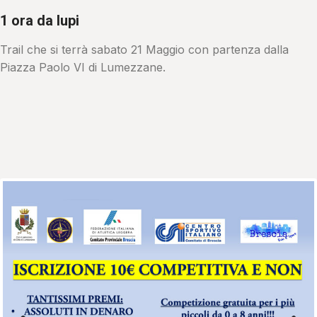
1 ora da lupi
Trail che si terrà sabato 21 Maggio con partenza dalla
Piazza Paolo VI di Lumezzane.