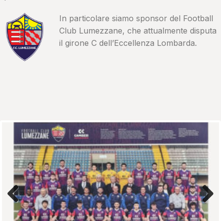
In particolare siamo sponsor del Football
Club Lumezzane, che attualmente disputa
il girone C dell’Eccellenza Lombarda.
Previous
Next