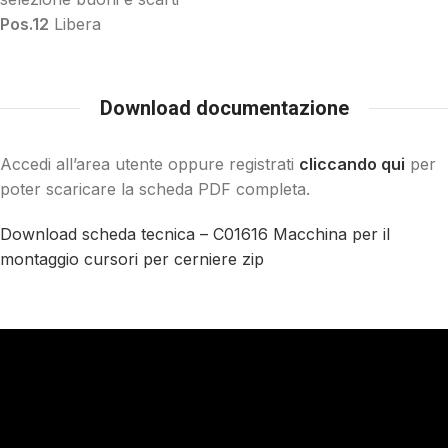
Pos.12
Libera
Download documentazione
Accedi all’area utente oppure registrati
cliccando qui
per
poter scaricare la scheda PDF completa.
Download scheda tecnica – C01616 Macchina per il
montaggio cursori per cerniere zip