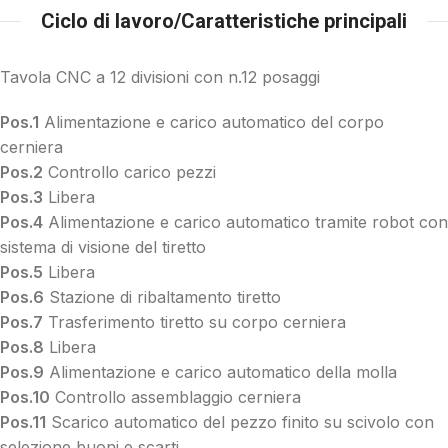
Ciclo di lavoro/Caratteristiche principali
Tavola CNC a 12 divisioni con n.12 posaggi
Pos.1
Alimentazione e carico automatico del corpo
cerniera
Pos.2
Controllo carico pezzi
Pos.3
Libera
Pos.4
Alimentazione e carico automatico tramite robot con
sistema di visione del tiretto
Pos.5
Libera
Pos.6
Stazione di ribaltamento tiretto
Pos.7
Trasferimento tiretto su corpo cerniera
Pos.8
Libera
Pos.9
Alimentazione e carico automatico della molla
Pos.10
Controllo assemblaggio cerniera
Pos.11
Scarico automatico del pezzo finito su scivolo con
selezione buoni e scarti