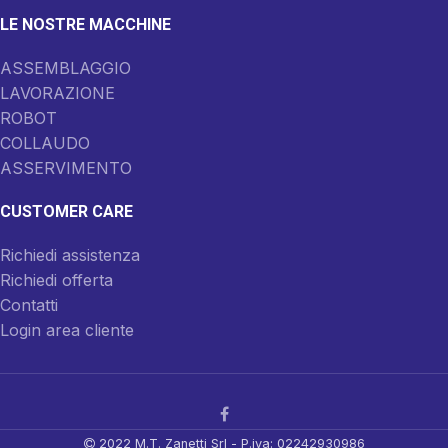
LE NOSTRE MACCHINE
ASSEMBLAGGIO
LAVORAZIONE
ROBOT
COLLAUDO
ASSERVIMENTO
CUSTOMER CARE
Richiedi assistenza
Richiedi offerta
Contatti
Login area cliente
2022 M.T. Zanetti Srl - P.iva: 02242930986