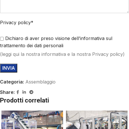
Privacy policy*
Dichiaro di aver preso visione dell’informativa sul
trattamento dei dati personali
(
leggi qui
la nostra informativa e la nostra Privacy policy)
Categoria:
Assemblaggio
Share:
Prodotti correlati