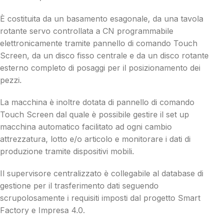
È costituita da un basamento esagonale, da una tavola
rotante servo controllata a CN programmabile
elettronicamente tramite pannello di comando Touch
Screen, da un disco fisso centrale e da un disco rotante
esterno completo di posaggi per il posizionamento dei
pezzi.
La macchina è inoltre dotata di pannello di comando
Touch Screen dal quale è possibile gestire il set up
macchina automatico facilitato ad ogni cambio
attrezzatura, lotto e/o articolo e monitorare i dati di
produzione tramite dispositivi mobili.
Il supervisore centralizzato è collegabile al database di
gestione per il trasferimento dati seguendo
scrupolosamente i requisiti imposti dal progetto Smart
Factory e Impresa 4.0.