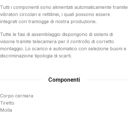
Tutti i componenti sono alimentati automaticamente tramite
vibratori circolari e rettilinei, i quali possono essere
integrati con tramogge di nostra produzione.
Tutte le fasi di assemblaggio dispongono di sistemi di
visione tramite telecamera per il controllo di corretto
montaggio. Lo scarico è automatico con selezione buoni e
discriminazione tipologia di scarti.
Componenti
Corpo cerniera
Tiretto
Molla