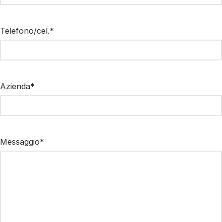
Telefono/cel.*
Azienda*
Messaggio*