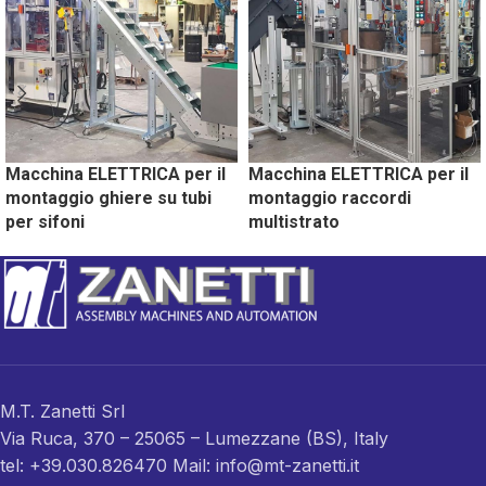
Macchina ELETTRICA per il
Macchina ELETTRICA per il
montaggio ghiere su tubi
montaggio raccordi
per sifoni
multistrato
M.T. Zanetti Srl
Via Ruca, 370 – 25065 – Lumezzane (BS), Italy
tel: +39.030.826470 Mail: info@mt-zanetti.it