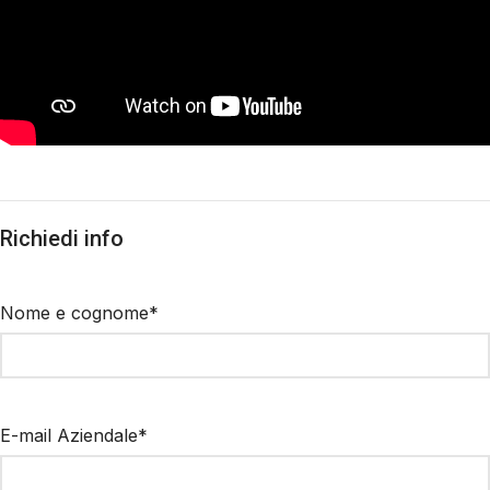
Richiedi info
Nome e cognome*
E-mail Aziendale*