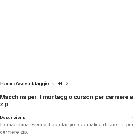
Home
Assemblaggio
Macchina per il montaggio cursori per cerniere a
zip
Descrizione
La macchina esegue il montaggio automatico di cursori per
cerniere zip.