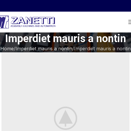
Imperdiet mauris a nontin
Home
Imperdiet mauris a nontin
Imperdiet mauris a nontin