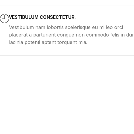
VESTIBULUM CONSECTETUR.
Vestibulum nam lobortis scelerisque eu mi leo orci
placerat a parturient congue non commodo felis in dui
lacinia potenti aptent torquent mia.