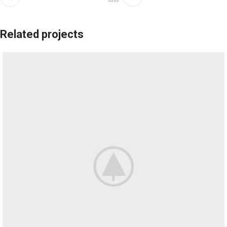
Related projects