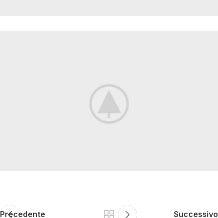
Precedente
Successivo