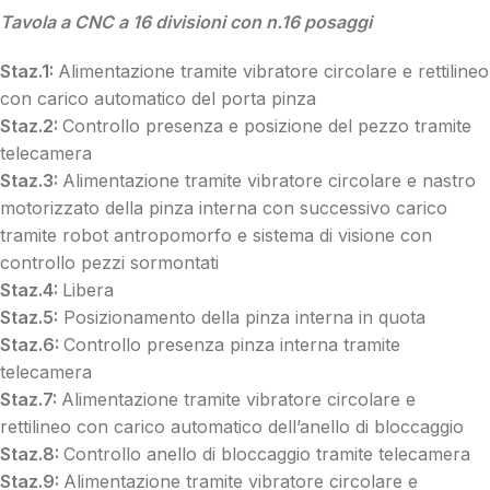
Tavola a CNC a 16 divisioni con n.16 posaggi
Staz.1:
Alimentazione tramite vibratore circolare e rettilineo
con carico automatico del porta pinza
Staz.2:
Controllo presenza e posizione del pezzo tramite
telecamera
Staz.3:
Alimentazione tramite vibratore circolare e nastro
motorizzato della pinza interna con successivo carico
tramite robot antropomorfo e sistema di visione con
controllo pezzi sormontati
Staz.4:
Libera
Staz.5:
Posizionamento della pinza interna in quota
Staz.6:
Controllo presenza pinza interna tramite
telecamera
Staz.7:
Alimentazione tramite vibratore circolare e
rettilineo con carico automatico dell’anello di bloccaggio
Staz.8:
Controllo anello di bloccaggio tramite telecamera
Staz.9:
Alimentazione tramite vibratore circolare e