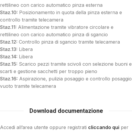
rettilineo con carico automatico pinza esterna
Staz.10:
Posizionamento in quota della pinza esterna e
controllo tramite telecamera
Staz.11:
Alimentazione tramite vibratore circolare e
rettilineo con carico automatico pinza di sgancio
Staz.12:
Controllo pinza di sgancio tramite telecamera
Staz.13:
Libera
Staz.14:
Libera
Staz.15:
Scarico pezzi tramite scivoli con selezione buoni e
scarti e gestione sacchetti per troppo pieno
Staz.16:
Aspirazione, pulizia posaggio e controllo posaggio
vuoto tramite telecamera
Download documentazione
Accedi all’area utente oppure registrati
cliccando qui
per