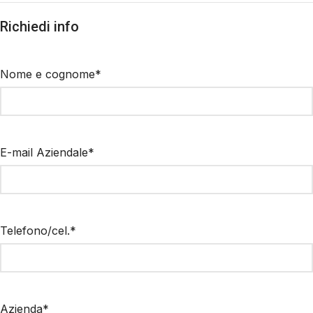
Richiedi info
Nome e cognome*
E-mail Aziendale*
Telefono/cel.*
Azienda*