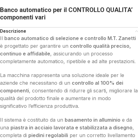
Banco automatico per il CONTROLLO QUALITA’
componenti vari
Descrizione
Il
banco automatico di selezione e controllo M.T. Zanetti
è progettato per garantire un
controllo qualità preciso,
continuo e affidabile
, assicurando un processo
completamente automatico, ripetibile e ad alte prestazioni.
La macchina rappresenta una soluzione ideale per le
aziende che necessitano di un
controllo al 100% dei
componenti
, consentendo di ridurre gli scarti, migliorare la
qualità del prodotto finale e aumentare in modo
significativo l’efficienza produttiva.
Il sistema è costituito da un
basamento in alluminio
e da
una
piastra in acciaio lavorata e stabilizzata a disegno
,
completa di
piedini regolabili
per un corretto livellamento