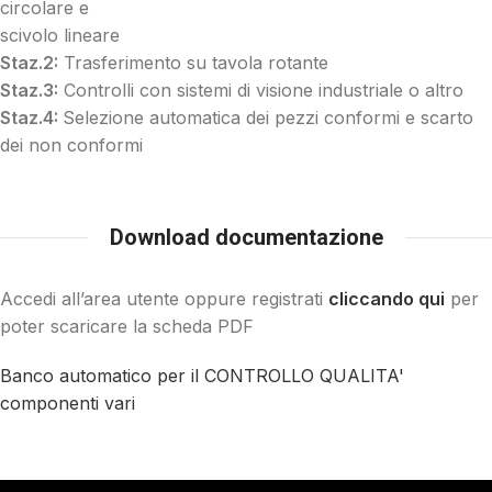
circolare e
scivolo lineare
Staz.2:
Trasferimento su tavola rotante
Staz.3:
Controlli con sistemi di visione industriale o altro
Staz.4:
Selezione automatica dei pezzi conformi e scarto
dei non conformi
Download documentazione
Accedi all’area utente oppure registrati
cliccando qui
per
poter scaricare la scheda PDF
Banco automatico per il CONTROLLO QUALITA'
componenti vari