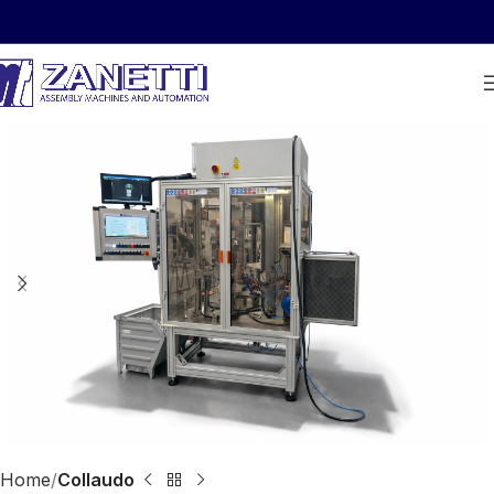
Home
Collaudo