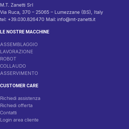
M.T. Zanetti Srl
Via Ruca, 370 – 25065 – Lumezzane (BS), Italy
tel: +39.030.826470 Mail: info@mt-zanetti.it
LE NOSTRE MACCHINE
ASSEMBLAGGIO
LAVORAZIONE
ROBOT
COLLAUDO
ASSERVIMENTO
CUSTOMER CARE
Richiedi assistenza
Richiedi offerta
Contatti
Login area cliente