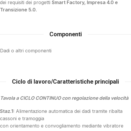
dei requisiti dei progetti
Smart Factory, Impresa 4.0 e
Transizione 5.0
.
Componenti
Dadi o altri componenti
Ciclo di lavoro/Caratteristiche principali
Tavola a CICLO CONTINUO con regolazione della velocità
Staz.1:
Alimentazione automatica dei dadi tramite ribalta
cassoni e tramoggia
con orientamento e convogliamento mediante vibratore