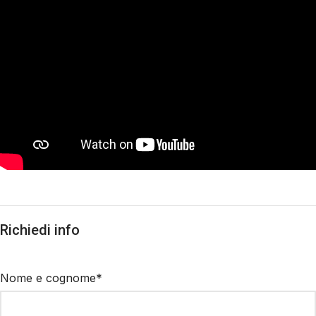
Richiedi info
Nome e cognome*