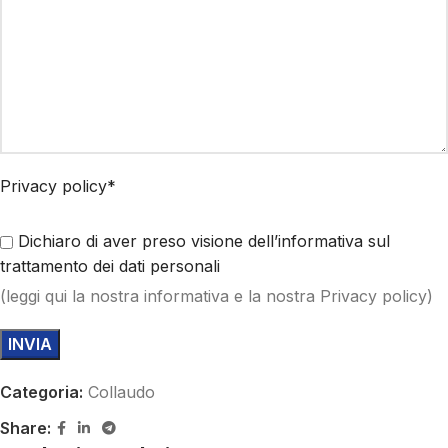
Privacy policy*
Dichiaro di aver preso visione dell’informativa sul
trattamento dei dati personali
(
leggi qui
la nostra informativa e la nostra Privacy policy)
Categoria:
Collaudo
Share: