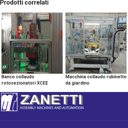
Prodotti correlati
Banco collaudo
Macchina collaudo rubinetto
rotosezionatori XCEE
da giardino