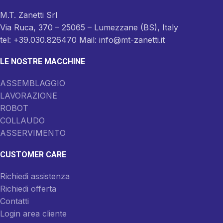
M.T. Zanetti Srl
Via Ruca, 370 – 25065 – Lumezzane (BS), Italy
tel: +39.030.826470 Mail: info@mt-zanetti.it
LE NOSTRE MACCHINE
ASSEMBLAGGIO
LAVORAZIONE
ROBOT
COLLAUDO
ASSERVIMENTO
CUSTOMER CARE
Richiedi assistenza
Richiedi offerta
Contatti
Login area cliente