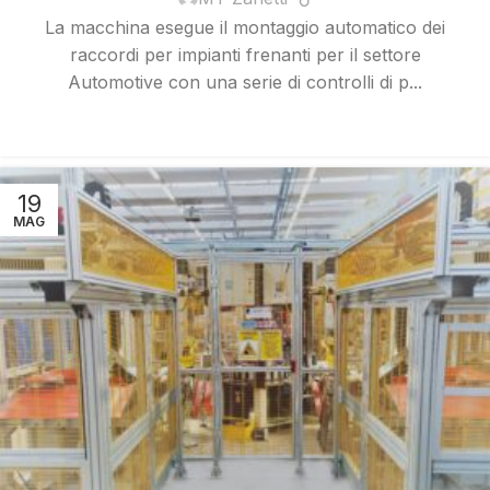
La macchina esegue il montaggio automatico dei
raccordi per impianti frenanti per il settore
Automotive con una serie di controlli di p...
SCOPRI DI PIÙ
19
MAG