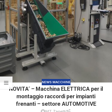
NEWS MACCHINE
NOVITA’ – Macchina ELETTRICA per il
montaggio raccordi per impianti
frenanti – settore AUTOMOTIVE
MT Zanetti